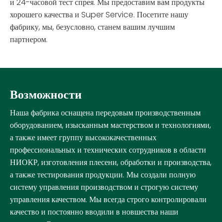
и 24-часовой тест спрея. Мы предоставим вам продукты
хорошего качества и Super Service. Посетите нашу
фабрику, мы, безусловно, станем вашим лучшим
партнером.
Возможности
Наша фабрика оснащена передовым производственным
оборудованием, изысканным мастерством и технологиями,
а также имеет группу высококачественных
профессиональных и технических сотрудников в области
НИОКР, изготовления плесени, обработки и производства,
а также тестирования продукции. Мы создали полную
систему управления производством и строгую систему
управления качеством. Мы всегда строго контролировали
качество и постоянно вводили в новшества наши