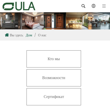
Вы здесь:
Дом
/
О нас
Кто мы
Возможности
Сертификат