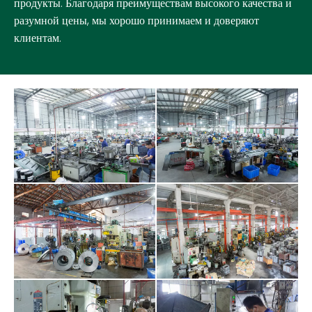
продукты. Благодаря преимуществам высокого качества и
разумной цены, мы хорошо принимаем и доверяют
клиентам.