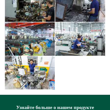
Узнайте больше о нашем продукте