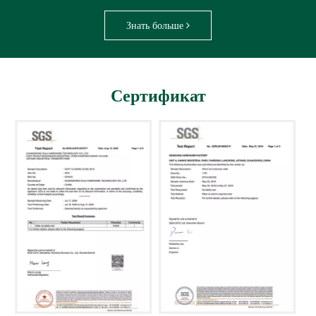
Знать больше
Сертификат