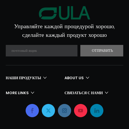
Управляйте каждой процедурой хорошо,
сделайте каждый продукт хорошо
ОТПРАВИТЬ
НАШИ ПРОДУКТЫ​​​​​​​
ABOUT US
MORE LINKS
СВЯЗАТЬСЯ С НАМИ